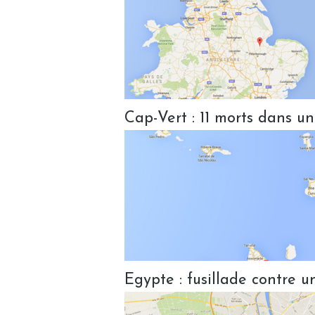
Cap-Vert : 11 morts dans un
Egypte : fusillade contre u