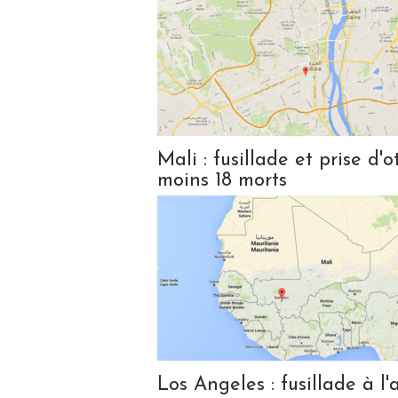
Mali : fusillade et prise d
moins 18 morts
Los Angeles : fusillade à l'