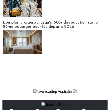
Bon plan croisière : Jusqu'à 60% de réduction sur le
2ème passager pour les départs 2026 !