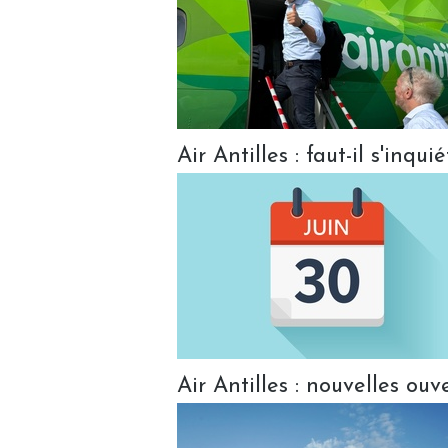
Air Antilles : faut-il s'inq
Air Antilles : nouvelles ou