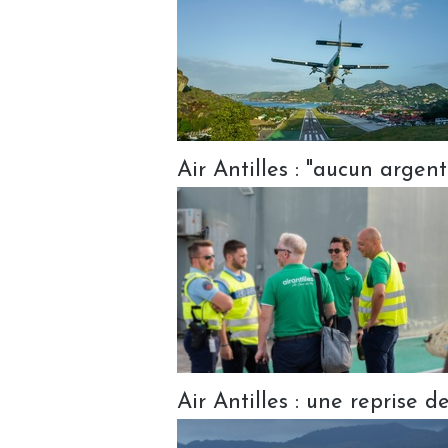
Air Antilles : "aucun argent
Air Antilles : une reprise d