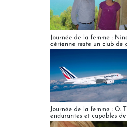
Journée de la femme : Nina
aérienne reste un club de g
Journée de la femme : O. T
endurantes et capables de 