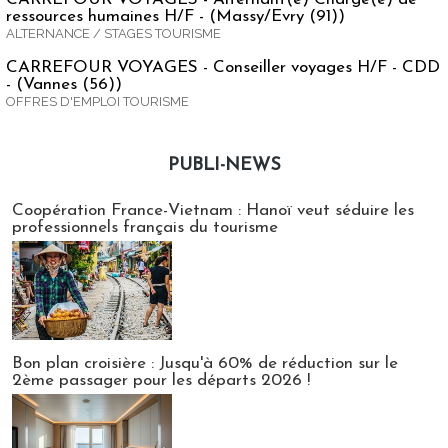
ressources humaines H/F - (Massy/Evry (91))
ALTERNANCE / STAGES TOURISME
CARREFOUR VOYAGES - Conseiller voyages H/F - CDD
- (Vannes (56))
OFFRES D'EMPLOI TOURISME
PUBLI-NEWS
Publi-news
Coopération France-Vietnam : Hanoï veut séduire les
professionnels français du tourisme
Bon plan croisière : Jusqu'à 60% de réduction sur le
2ème passager pour les départs 2026 !