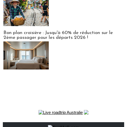
Bon plan croisière : Jusqu'à 60% de réduction sur le
2ème passager pour les départs 2026 !