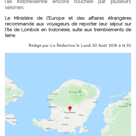
l'île indonésienne encore touchée par plusieurs
séismes
Le Ministère de l'Europe et des affaires étrangères
recommande aux voyageurs de reporter leur séjour sur
l'île de Lombok en Indonésie, suite aux tremblements de
terre.
Rédigé par
La Rédaction
le Lundi 20 Août 2018 à 14:30