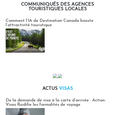
COMMUNIQUÉS DES AGENCES
TOURISTIQUES LOCALES
Communiqués des agences touristiques locales
Comment l’IA de Destination Canada booste
l’attractivité touristique
ACTUS
VISAS
Actus Visas
De la demande de visa à la carte d’arrivée : Action-
Visas fluidifie les formalités de voyage