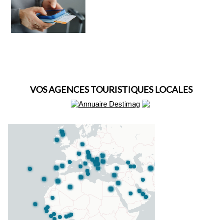
VOS AGENCES TOURISTIQUES LOCALES