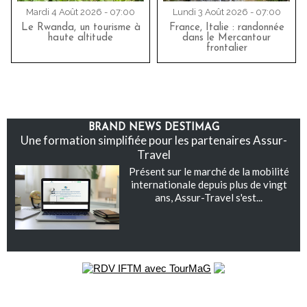
Mardi 4 Août 2026 - 07:00
Lundi 3 Août 2026 - 07:00
Le Rwanda, un tourisme à
France, Italie : randonnée
haute altitude
dans le Mercantour
frontalier
BRAND NEWS DESTIMAG
Une formation simplifiée pour les partenaires Assur-
Travel
Présent sur le marché de la mobilité
internationale depuis plus de vingt
ans, Assur-Travel s'est...