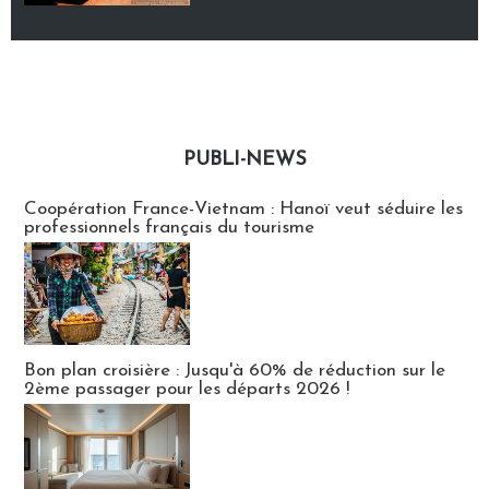
PUBLI-NEWS
Publi-news
Coopération France-Vietnam : Hanoï veut séduire les
professionnels français du tourisme
Bon plan croisière : Jusqu'à 60% de réduction sur le
2ème passager pour les départs 2026 !