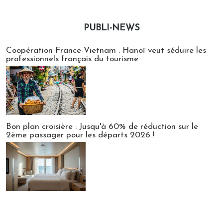
PUBLI-NEWS
Publi-news
Coopération France-Vietnam : Hanoï veut séduire les
professionnels français du tourisme
Bon plan croisière : Jusqu'à 60% de réduction sur le
2ème passager pour les départs 2026 !