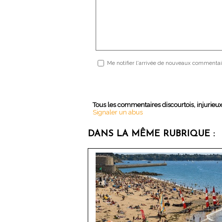
Me notifier l'arrivée de nouveaux commentai
Tous les commentaires discourtois, injurieu
Signaler un abus
DANS LA MÊME RUBRIQUE :