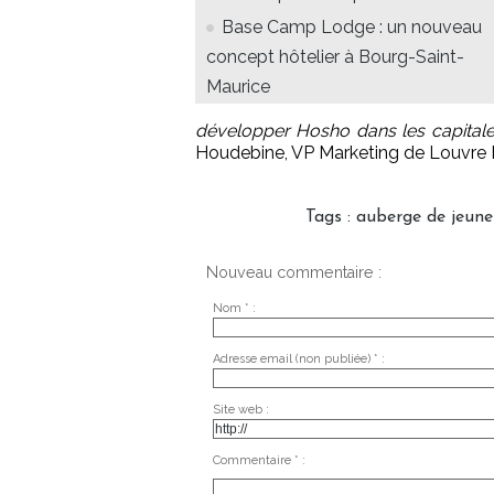
Base Camp Lodge : un nouveau
concept hôtelier à Bourg-Saint-
Maurice
développer Hosho dans les capital
Houdebine, VP Marketing de Louvre
Tags
:
auberge de jeune
Nouveau commentaire :
Nom * :
Adresse email (non publiée) * :
Site web :
Commentaire * :