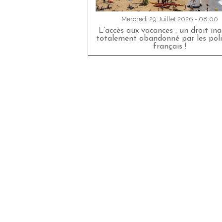
Mercredi 29 Juillet 2026 - 08:00
L’accès aux vacances : un droit in
totalement abandonné par les poli
français !