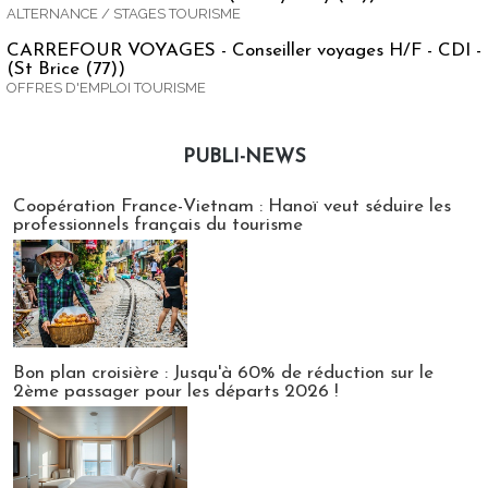
ALTERNANCE / STAGES TOURISME
CARREFOUR VOYAGES - Conseiller voyages H/F - CDI -
(St Brice (77))
OFFRES D'EMPLOI TOURISME
PUBLI-NEWS
Publi-news
Coopération France-Vietnam : Hanoï veut séduire les
professionnels français du tourisme
Bon plan croisière : Jusqu'à 60% de réduction sur le
2ème passager pour les départs 2026 !