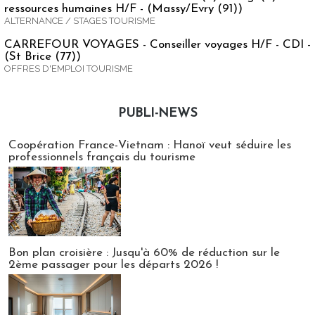
ressources humaines H/F - (Massy/Evry (91))
ALTERNANCE / STAGES TOURISME
CARREFOUR VOYAGES - Conseiller voyages H/F - CDI -
(St Brice (77))
OFFRES D'EMPLOI TOURISME
PUBLI-NEWS
Publi-news
Coopération France-Vietnam : Hanoï veut séduire les
professionnels français du tourisme
Bon plan croisière : Jusqu'à 60% de réduction sur le
2ème passager pour les départs 2026 !