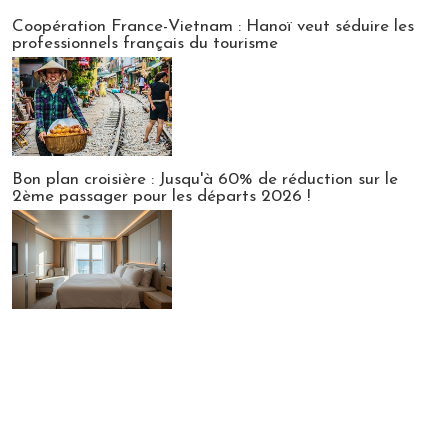
Publi-news
Coopération France-Vietnam : Hanoï veut séduire les
professionnels français du tourisme
Bon plan croisière : Jusqu'à 60% de réduction sur le
2ème passager pour les départs 2026 !