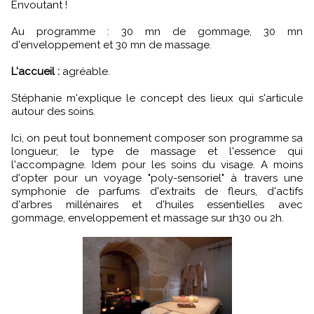
Envoutant !
Au programme : 30 mn de gommage, 30 mn
d'enveloppement et 30 mn de massage.
L'accueil :
agréable.
Stéphanie m'explique le concept des lieux qui s'articule
autour des soins.
Ici, on peut tout bonnement composer son programme sa
longueur, le type de massage et l'essence qui
l'accompagne. Idem pour les soins du visage. A moins
d'opter pour un voyage "poly-sensoriel" à travers une
symphonie de parfums d'extraits de fleurs, d'actifs
d'arbres millénaires et d'huiles essentielles avec
gommage, enveloppement et massage sur 1h30 ou 2h.