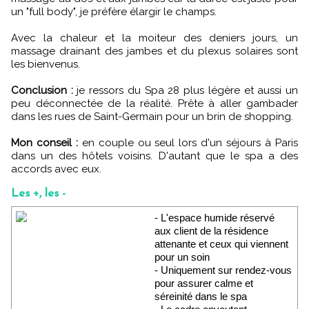
un "full body", je préfère élargir le champs.
Avec la chaleur et la moiteur des deniers jours, un
massage drainant des jambes et du plexus solaires sont
les bienvenus.
Conclusion :
je ressors du Spa 28 plus légère et aussi un
peu déconnectée de la réalité. Prête à aller gambader
dans les rues de Saint-Germain pour un brin de shopping.
Mon conseil :
en couple ou seul lors d'un séjours à Paris
dans un des hôtels voisins. D'autant que le spa a des
accords avec eux.
Les +, les -
- L'espace humide réservé
aux client de la résidence
attenante et ceux qui viennent
pour un soin
- Uniquement sur rendez-vous
pour assurer calme et
séreinité dans le spa