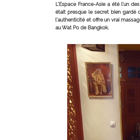
L'Espace France-Asie a été l'un des p
était presque le secret bien gardé d
l'authenticité et offre un vrai massag
au Wat Po de Bangkok.