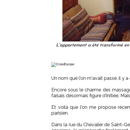
L'appartement a été transformé en 
Un nom que l'on m'avait passé, il y 
Encore sous le charme des massages
faisais désormais figure d'initiée. Mais
Et voilà que l'on me propose récemm
parisien.
Dans la rue du Chevalier de Saint-Geor