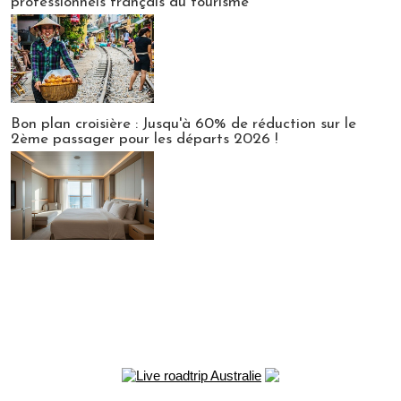
professionnels français du tourisme
Bon plan croisière : Jusqu'à 60% de réduction sur le
2ème passager pour les départs 2026 !