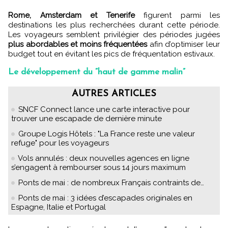
Rome, Amsterdam et Tenerife
figurent parmi les
destinations les plus recherchées durant cette période.
Les voyageurs semblent privilégier des périodes jugées
plus abordables et moins fréquentées
afin d’optimiser leur
budget tout en évitant les pics de fréquentation estivaux.
Le développement du “haut de gamme malin”
AUTRES ARTICLES
SNCF Connect lance une carte interactive pour
trouver une escapade de dernière minute
Groupe Logis Hôtels : "La France reste une valeur
refuge" pour les voyageurs
Vols annulés : deux nouvelles agences en ligne
s’engagent à rembourser sous 14 jours maximum
Ponts de mai : de nombreux Français contraints de…
Ponts de mai : 3 idées d’escapades originales en
Espagne, Italie et Portugal