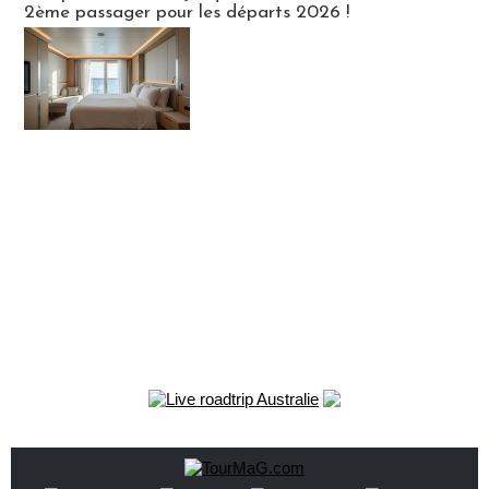
2ème passager pour les départs 2026 !