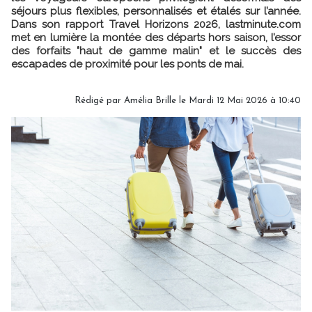
séjours plus flexibles, personnalisés et étalés sur l’année.
Dans son rapport Travel Horizons 2026, lastminute.com
met en lumière la montée des départs hors saison, l’essor
des forfaits "haut de gamme malin" et le succès des
escapades de proximité pour les ponts de mai.
Rédigé par
Amélia Brille
le Mardi 12 Mai 2026 à 10:40