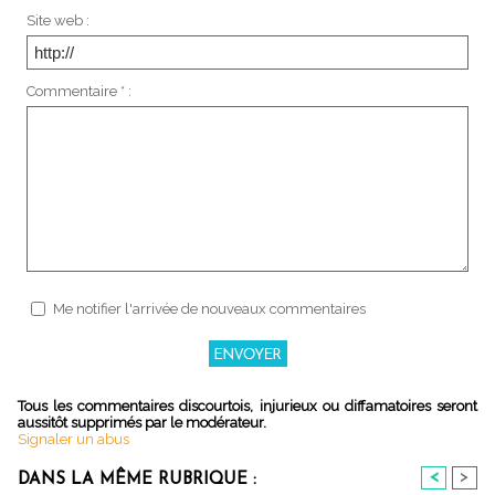
Site web :
Commentaire * :
Me notifier l'arrivée de nouveaux commentaires
Tous les commentaires discourtois, injurieux ou diffamatoires seront
aussitôt supprimés par le modérateur.
Signaler un abus
<
>
DANS LA MÊME RUBRIQUE :