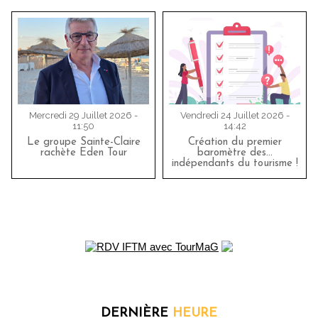
Mercredi 29 Juillet 2026 -
Vendredi 24 Juillet 2026 -
11:50
14:42
Le groupe Sainte-Claire
Création du premier
rachète Eden Tour
baromètre des…
indépendants du tourisme !
DERNIÈRE
HEURE