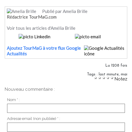
Publié par Amelia Brille
Rédactrice TourMaG.com
Voir tous les articles d'Amélia Brille
Ajoutez TourMaG à votre flux Google
Actualités
Lu 1208 fois
Tags
:
last minute
,
mai
Notez
Nouveau commentaire :
Nom * :
Adresse email (non publiée) * :