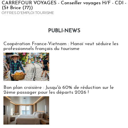
CARREFOUR VOYAGES - Conseiller voyages H/F - CDI -
(St Brice (77))
OFFRES D'EMPLOI TOURISME
PUBLI-NEWS
Publi-news
Coopération France-Vietnam : Hanoï veut séduire les
professionnels français du tourisme
Bon plan croisière : Jusqu'à 60% de réduction sur le
2ème passager pour les départs 2026 !