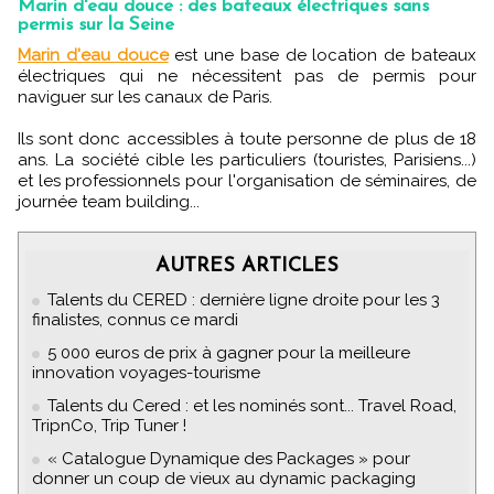
Marin d'eau douce : des bateaux électriques sans
permis sur la Seine
Marin d'eau douce
est une base de location de bateaux
électriques qui ne nécessitent pas de permis pour
naviguer sur les canaux de Paris.
Ils sont donc accessibles à toute personne de plus de 18
ans. La société cible les particuliers (touristes, Parisiens...)
et les professionnels pour l'organisation de séminaires, de
journée team building...
AUTRES ARTICLES
Talents du CERED : dernière ligne droite pour les 3
finalistes, connus ce mardi
5 000 euros de prix à gagner pour la meilleure
innovation voyages-tourisme
Talents du Cered : et les nominés sont... Travel Road,
TripnCo, Trip Tuner !
« Catalogue Dynamique des Packages » pour
donner un coup de vieux au dynamic packaging