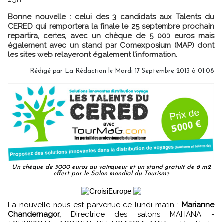
Bonne nouvelle : celui des 3 candidats aux Talents du
CERED qui remportera la finale le 25 septembre prochain
repartira, certes, avec un chèque de 5 000 euros mais
également avec un stand par Comexposium (MAP) dont
les sites web relayeront également l’information.
Rédigé par
La Rédaction
le Mardi 17 Septembre 2013 à 01:08
Un chèque de 5000 euros au vainqueur et un stand gratuit de 6 m2
offert par le Salon mondial du Tourisme
La nouvelle nous est parvenue ce lundi matin :
Marianne
Chandernagor,
Directrice des salons MAHANA -