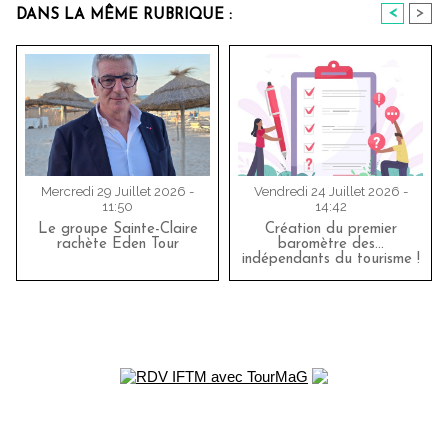
<
>
DANS LA MÊME RUBRIQUE :
Mercredi 29 Juillet 2026 -
Vendredi 24 Juillet 2026 -
11:50
14:42
Le groupe Sainte-Claire
Création du premier
rachète Eden Tour
baromètre des…
indépendants du tourisme !