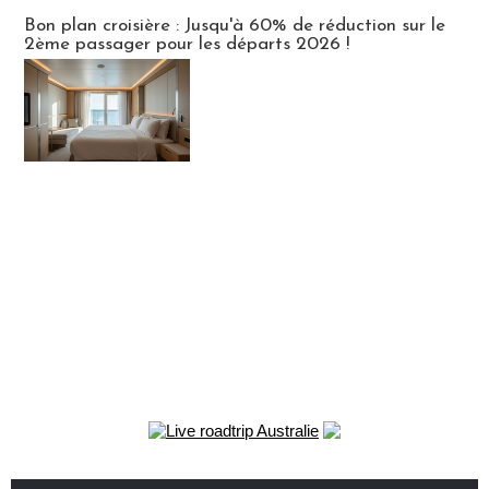
Bon plan croisière : Jusqu'à 60% de réduction sur le
2ème passager pour les départs 2026 !