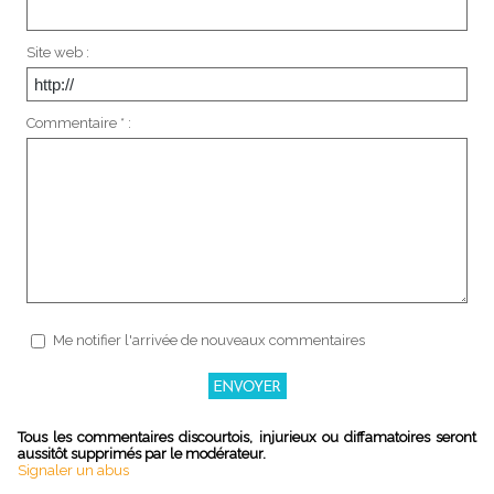
Site web :
Commentaire * :
Me notifier l'arrivée de nouveaux commentaires
Tous les commentaires discourtois, injurieux ou diffamatoires seront
aussitôt supprimés par le modérateur.
Signaler un abus