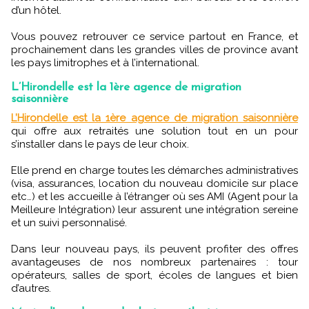
d’un hôtel.
Vous pouvez retrouver ce service partout en France, et
prochainement dans les grandes villes de province avant
les pays limitrophes et à l’international.
L’Hirondelle est la 1ère agence de migration
saisonnière
L’Hirondelle est la 1ère agence de migration saisonnière
qui offre aux retraités une solution tout en un pour
s’installer dans le pays de leur choix.
Elle prend en charge toutes les démarches administratives
(visa, assurances, location du nouveau domicile sur place
etc…) et les accueille à l’étranger où ses AMI (Agent pour la
Meilleure Intégration) leur assurent une intégration sereine
et un suivi personnalisé.
Dans leur nouveau pays, ils peuvent profiter des offres
avantageuses de nos nombreux partenaires : tour
opérateurs, salles de sport, écoles de langues et bien
d’autres.