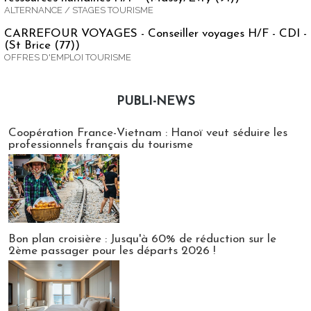
ALTERNANCE / STAGES TOURISME
CARREFOUR VOYAGES - Conseiller voyages H/F - CDI -
(St Brice (77))
OFFRES D'EMPLOI TOURISME
PUBLI-NEWS
Publi-news
Coopération France-Vietnam : Hanoï veut séduire les
professionnels français du tourisme
Bon plan croisière : Jusqu'à 60% de réduction sur le
2ème passager pour les départs 2026 !