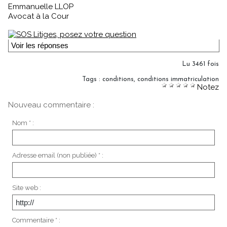
Emmanuelle LLOP
Avocat à la Cour
Voir les réponses
Lu 3461 fois
Tags
:
conditions
,
conditions immatriculation
Notez
Nouveau commentaire :
Nom * :
Adresse email (non publiée) * :
Site web :
Commentaire * :