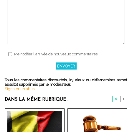
Me notifier l'arrivée de nouveaux commentaires
Tous les commentaires discourtois, injurieux ou diffamatoires seront
aussitôt supprimés par le modérateur.
Signaler un abus
<
>
DANS LA MÊME RUBRIQUE :