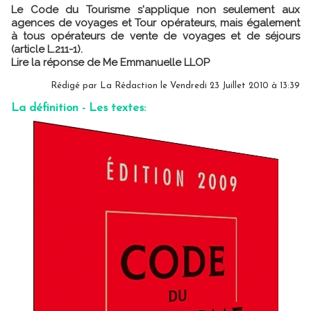
Le Code du Tourisme s'applique non seulement aux
agences de voyages et Tour opérateurs, mais également
à tous opérateurs de vente de voyages et de séjours
(article L.211-1).
Lire la réponse de Me Emmanuelle LLOP
Rédigé par La Rédaction le Vendredi 23 Juillet 2010 à 13:39
La définition - Les textes: