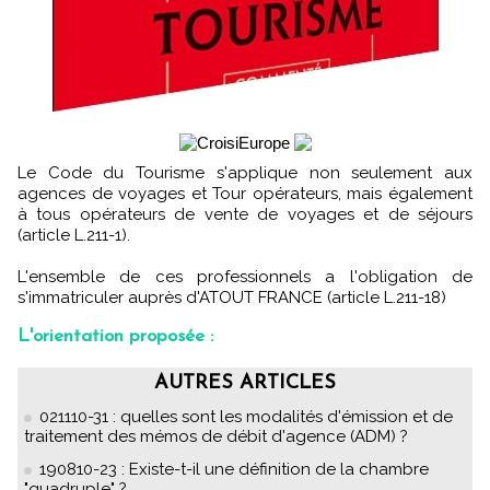
Le Code du Tourisme s'applique non seulement aux
agences de voyages et Tour opérateurs, mais également
à tous opérateurs de vente de voyages et de séjours
(article L.211-1).
L'ensemble de ces professionnels a l'obligation de
s'immatriculer auprès d'ATOUT FRANCE (article L.211-18)
L'orientation proposée :
AUTRES ARTICLES
021110-31 : quelles sont les modalités d'émission et de
traitement des mémos de débit d'agence (ADM) ?
190810-23 : Existe-t-il une définition de la chambre
"quadruple" ?