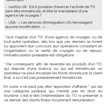
040610-08 : Est-il possible d'exercer l'activité de TO
sans être immatriculé, et être le mandataire d'une
agence de voyages ?
USA : « Les services d’immigration US n’envisagent
aucune modification... »
* Qu'il s'agisse d'un TO, d'une agence de voyages, ou de
tout autre opérateur, dès lors que ces derniers se livrent
ou apportent leur concours aux opérations consistant en
l'organisation ou la vente de voyages ou de séjours,
l'immatriculation préalable est obligatoire.
* Par conséquent, afin de revendre les produits d'un TO,
qui dispose d'une licence ou qui est immatriculé, un
opérateur ne peut encaisser les fonds donnés par le client
final, si lui n'est pas préalablement immatriculé.
En outre, il ne peut pas être "apporteur d'affaires ", qui est
une catégorie juridique qui n'existe pas en droit du
tourisme, c'est-à-dire l'intermédiaire du TO ni présenter à
ce dernier des clients finaux moyennant rémunération.