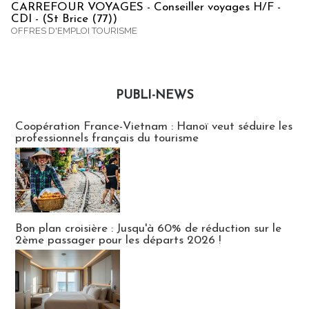
CARREFOUR VOYAGES - Conseiller voyages H/F -
CDI - (St Brice (77))
OFFRES D'EMPLOI TOURISME
PUBLI-NEWS
Publi-news
Coopération France-Vietnam : Hanoï veut séduire les
professionnels français du tourisme
Bon plan croisière : Jusqu'à 60% de réduction sur le
2ème passager pour les départs 2026 !