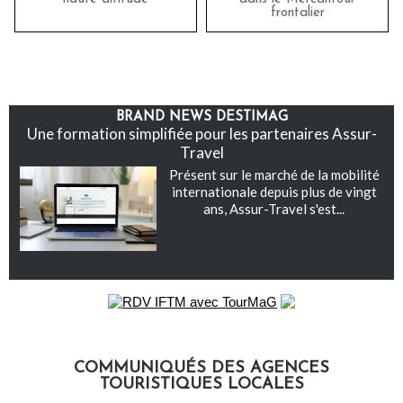
frontalier
BRAND NEWS DESTIMAG
Une formation simplifiée pour les partenaires Assur-
Travel
Présent sur le marché de la mobilité
internationale depuis plus de vingt
ans, Assur-Travel s'est...
COMMUNIQUÉS DES AGENCES
TOURISTIQUES LOCALES