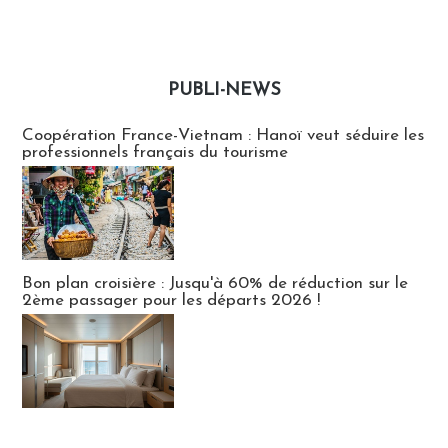
PUBLI-NEWS
Publi-news
Coopération France-Vietnam : Hanoï veut séduire les
professionnels français du tourisme
Bon plan croisière : Jusqu'à 60% de réduction sur le
2ème passager pour les départs 2026 !