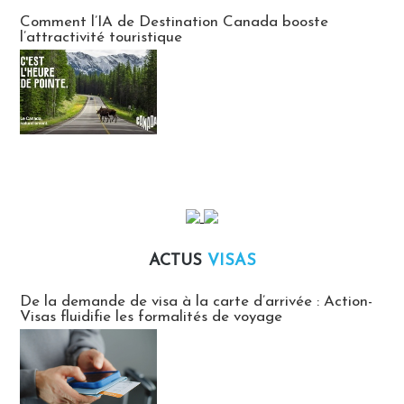
Communiqués des agences touristiques locales
Comment l’IA de Destination Canada booste
l’attractivité touristique
ACTUS
VISAS
Actus Visas
De la demande de visa à la carte d’arrivée : Action-
Visas fluidifie les formalités de voyage