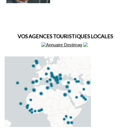
VOS AGENCES TOURISTIQUES LOCALES