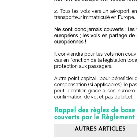
2. Tous les vols vers un aéroport en
transporteur immatriculé en Europe.
Ne sont donc jamais couverts : les 
européens ; les vols en partage de
européennes !
Il conviendra pour les vols non couv
cas en fonction de la législation loca
protection aux passagers.
Autre point capital : pour bénéficie
compensation (si applicables), le pass
peut identifier grâce à son numéro 
confirmation de vol et pas de billet.
Rappel des règles de base 
couverts par le Règlement
AUTRES ARTICLES