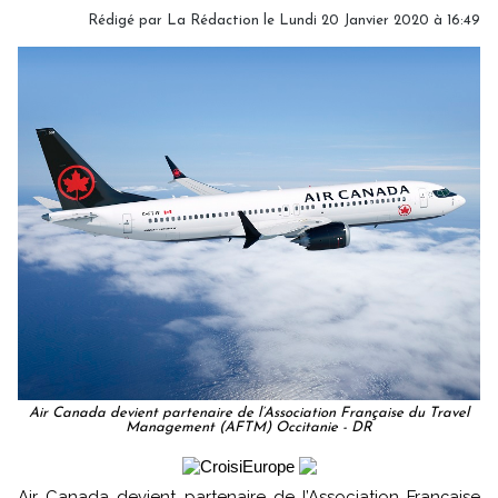
Rédigé par
La Rédaction
le Lundi 20 Janvier 2020 à 16:49
Air Canada devient partenaire de l’Association Française du Travel
Management (AFTM) Occitanie - DR
Air Canada devient partenaire de l’Association Française