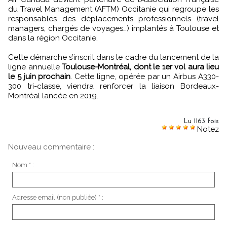
du Travel Management (AFTM) Occitanie qui regroupe les
responsables des déplacements professionnels (travel
managers, chargés de voyages…) implantés à Toulouse et
dans la région Occitanie.
Cette démarche s’inscrit dans le cadre du lancement de la
ligne annuelle
Toulouse-Montréal, dont le 1er vol aura lieu
le 5 juin prochain
. Cette ligne, opérée par un Airbus A330-
300 tri-classe, viendra renforcer la liaison Bordeaux-
Montréal lancée en 2019.
Lu 1163 fois
Notez
Nouveau commentaire :
Nom * :
Adresse email (non publiée) * :