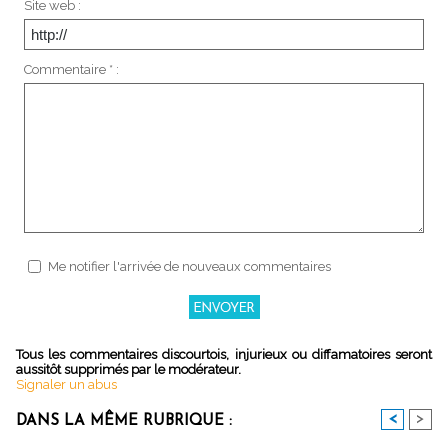
Site web :
Commentaire * :
Me notifier l'arrivée de nouveaux commentaires
Tous les commentaires discourtois, injurieux ou diffamatoires seront
aussitôt supprimés par le modérateur.
Signaler un abus
<
>
DANS LA MÊME RUBRIQUE :