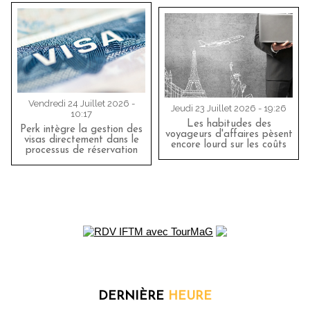
Vendredi 24 Juillet 2026 -
Jeudi 23 Juillet 2026 - 19:26
10:17
Les habitudes des
Perk intègre la gestion des
voyageurs d'affaires pèsent
visas directement dans le
encore lourd sur les coûts
processus de réservation
DERNIÈRE
HEURE