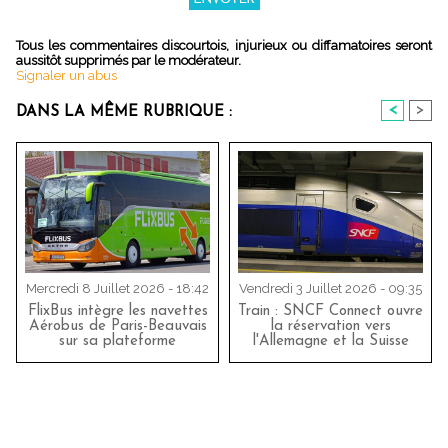
Tous les commentaires discourtois, injurieux ou diffamatoires seront
aussitôt supprimés par le modérateur.
Signaler un abus
<
>
DANS LA MÊME RUBRIQUE :
Mercredi 8 Juillet 2026 - 18:42
Vendredi 3 Juillet 2026 - 09:35
FlixBus intègre les navettes
Train : SNCF Connect ouvre
Aérobus de Paris-Beauvais
la réservation vers
sur sa plateforme
l'Allemagne et la Suisse