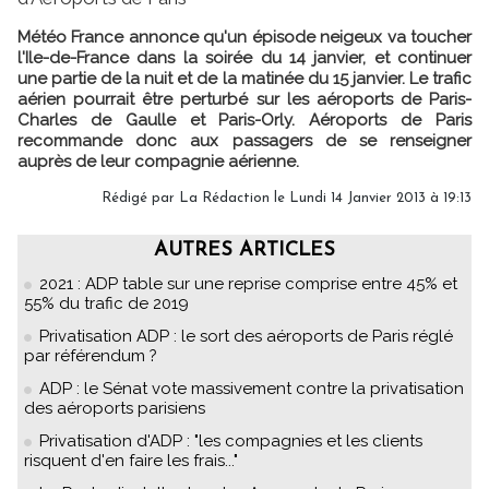
Météo France annonce qu'un épisode neigeux va toucher
l'Ile-de-France dans la soirée du 14 janvier, et continuer
une partie de la nuit et de la matinée du 15 janvier. Le trafic
aérien pourrait être perturbé sur les aéroports de Paris-
Charles de Gaulle et Paris-Orly. Aéroports de Paris
recommande donc aux passagers de se renseigner
auprès de leur compagnie aérienne.
Rédigé par
La Rédaction
le Lundi 14 Janvier 2013 à 19:13
AUTRES ARTICLES
2021 : ADP table sur une reprise comprise entre 45% et
55% du trafic de 2019
Privatisation ADP : le sort des aéroports de Paris réglé
par référendum ?
ADP : le Sénat vote massivement contre la privatisation
des aéroports parisiens
Privatisation d'ADP : "les compagnies et les clients
risquent d'en faire les frais..."