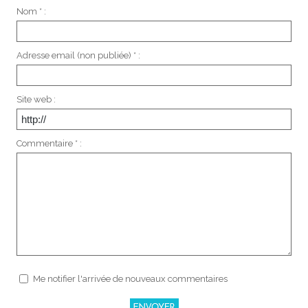
Nom * :
Adresse email (non publiée) * :
Site web :
Commentaire * :
Me notifier l'arrivée de nouveaux commentaires