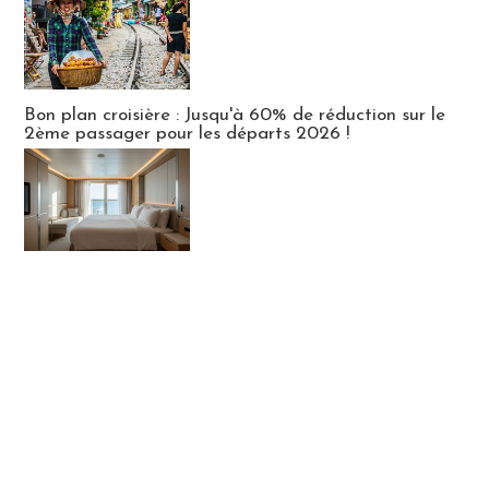
Bon plan croisière : Jusqu'à 60% de réduction sur le
2ème passager pour les départs 2026 !