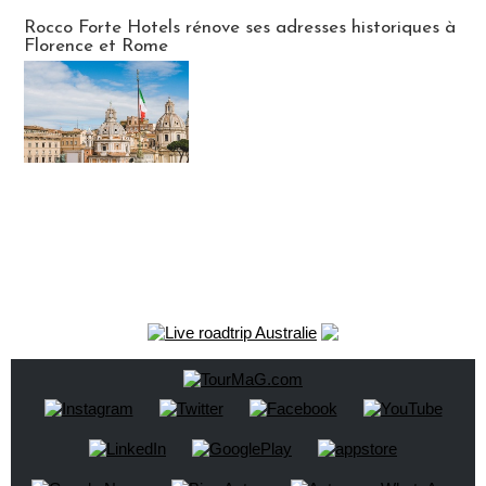
Hébergement
Rocco Forte Hotels rénove ses adresses historiques à
Florence et Rome