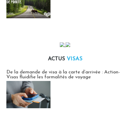
ACTUS
VISAS
Actus Visas
De la demande de visa à la carte d’arrivée : Action-
Visas fluidifie les formalités de voyage