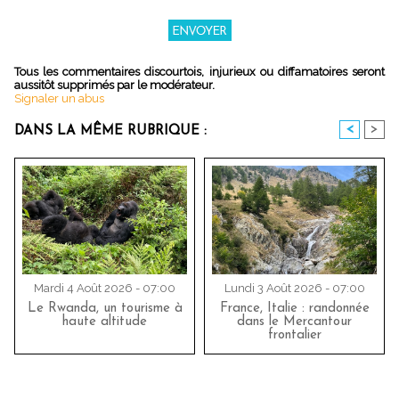
Tous les commentaires discourtois, injurieux ou diffamatoires seront
aussitôt supprimés par le modérateur.
Signaler un abus
<
>
DANS LA MÊME RUBRIQUE :
Mardi 4 Août 2026 - 07:00
Lundi 3 Août 2026 - 07:00
Le Rwanda, un tourisme à
France, Italie : randonnée
haute altitude
dans le Mercantour
frontalier