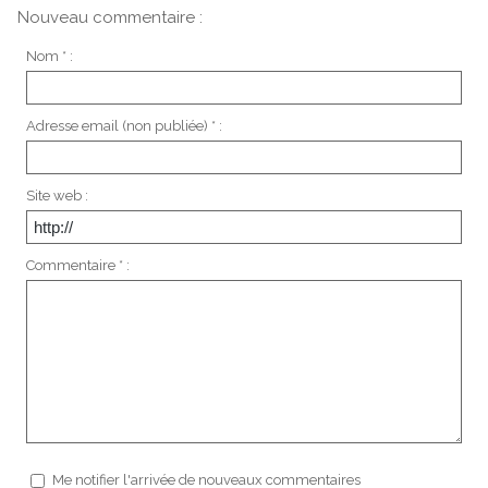
Nouveau commentaire :
Nom * :
Adresse email (non publiée) * :
Site web :
Commentaire * :
Me notifier l'arrivée de nouveaux commentaires