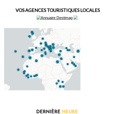
VOS AGENCES TOURISTIQUES LOCALES
DERNIÈRE
HEURE