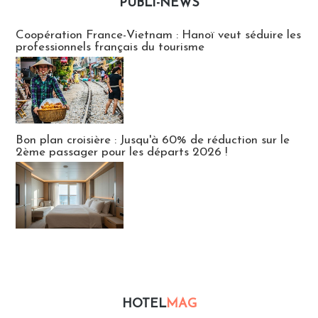
PUBLI-NEWS
Publi-news
Coopération France-Vietnam : Hanoï veut séduire les
professionnels français du tourisme
Bon plan croisière : Jusqu'à 60% de réduction sur le
2ème passager pour les départs 2026 !
HOTEL
MAG