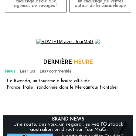
challenge dédié aux
un challenge de ventes
agences de voyages !
autour de la Guadeloupe
DERNIÈRE
HEURE
News
Les + lus
Les + commentés
Le Rwanda, un tourisme à haute altitude
France, Italie : randonnée dans le Mercantour frontalier
BRAND NEWS
Une route, des voix, un regard : suivez l’Outback
australien en direct sur TourMaG