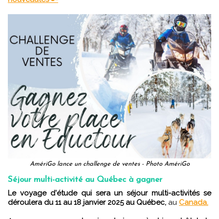
AmériGo lance un challenge de ventes - Photo AmériGo
Séjour multi-activité au Québec à gagner
Le voyage d'étude qui sera un séjour multi-activités se
déroulera du 11 au 18 janvier 2025 au Québec,
au
Canada.