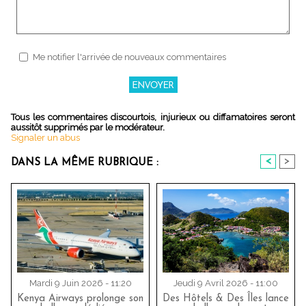
Me notifier l'arrivée de nouveaux commentaires
Tous les commentaires discourtois, injurieux ou diffamatoires seront
aussitôt supprimés par le modérateur.
Signaler un abus
<
>
DANS LA MÊME RUBRIQUE :
Mardi 9 Juin 2026 - 11:20
Jeudi 9 Avril 2026 - 11:00
Kenya Airways prolonge son
Des Hôtels & Des Îles lance