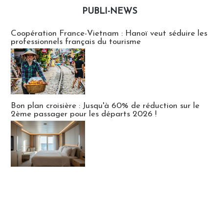
PUBLI-NEWS
Publi-news
Coopération France-Vietnam : Hanoï veut séduire les
professionnels français du tourisme
Bon plan croisière : Jusqu'à 60% de réduction sur le
2ème passager pour les départs 2026 !