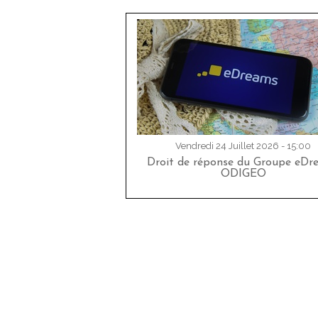
Vendredi 24 Juillet 2026 - 15:00
Droit de réponse du Groupe eDr
ODIGEO