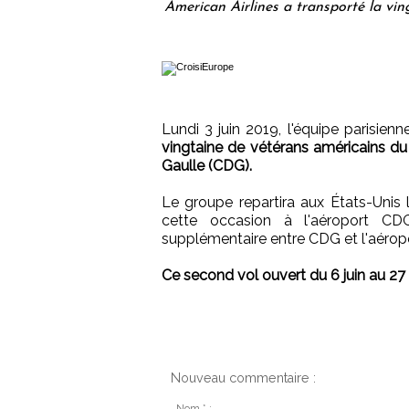
American Airlines a transporté la vi
Lundi 3 juin 2019, l'équipe parisie
vingtaine de vétérans américains du
Gaulle (CDG).
Le groupe repartira aux États-Unis l
cette occasion à l'aéroport CD
supplémentaire entre CDG et l'aérop
Ce second vol ouvert du 6 juin au 2
Nouveau commentaire :
Nom * :