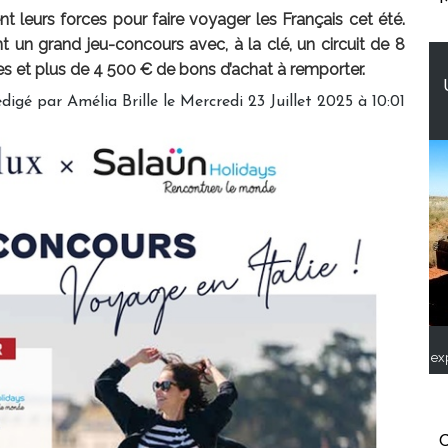
t leurs forces pour faire voyager les Français cet été.
un grand jeu-concours avec, à la clé, un circuit de 8
s et plus de 4 500 € de bons d’achat à remporter.
digé par
Amélia Brille
le Mercredi 23 Juillet 2025 à 10:01
ex
C