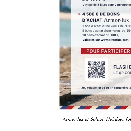
Armor-lux et Salaün Holidays fêt