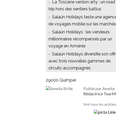
La Toscane version arty : un road
trip hors des sentiers battus
Salaün Holidays teste une agenc
de voyages mobile sur les marchés
Salaün Holidays : les vendeurs
millionnaires récompensés par un
voyage en Arménie
Salaün Holidays diversifie son off
avec trois nouvelles gammes de
circuits accompagnés
29000 Quimper.
Publié par Amelia 
Rédactrice Tour
Voir tous les articles