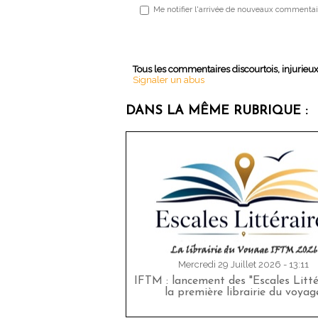
Me notifier l'arrivée de nouveaux commentai
Tous les commentaires discourtois, injurieu
Signaler un abus
DANS LA MÊME RUBRIQUE :
Mercredi 29 Juillet 2026 - 13:11
IFTM : lancement des "Escales Littér
la première librairie du voyag