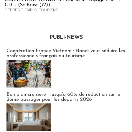
CDI - (St Brice (77))
OFFRES D'EMPLOI TOURISME
PUBLI-NEWS
Publi-news
Coopération France-Vietnam : Hanoï veut séduire les
professionnels français du tourisme
Bon plan croisière : Jusqu'à 60% de réduction sur le
2ème passager pour les départs 2026 !