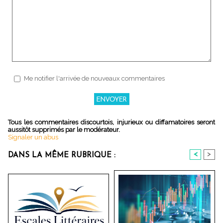
Me notifier l'arrivée de nouveaux commentaires
Tous les commentaires discourtois, injurieux ou diffamatoires seront
aussitôt supprimés par le modérateur.
Signaler un abus
<
>
DANS LA MÊME RUBRIQUE :