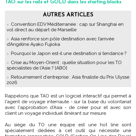
TAO sur les rails et GOLD dans les starting blocks
AUTRES ARTICLES
Convention EDV Méditerranée : cap sur Shanghai en
vol direct au départ de Marseille
Asia renforce son pôle destination avec l’arrivée
d’Angéline Ayako Fujioka
Pourquoi le Japon est-il une destination si tendance ?
Crise au Moyen-Orient : quelle situation pour les TO
spécialistes de l'Asie ? [ABO]
Retournement d'entreprise : Asia finaliste du Prix Ulysse
2026
Rappelons que TAO est un logiciel interactif qui permet à
l'agent de voyage internaute - sur la base du volontariat
avec l'approbation d'Asia - de créer pour et avec son
client un voyage individuel itinérant sur mesure.
Au siège du TO une équipe est une hot line sont
spécialement dédiées à cet outil qui nécessite une