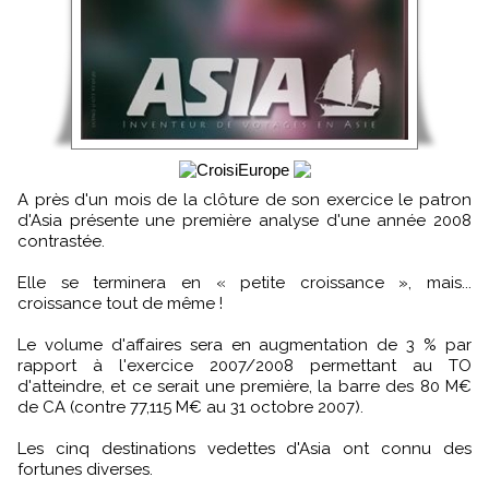
A près d'un mois de la clôture de son exercice le patron
d'Asia présente une première analyse d'une année 2008
contrastée.
Elle se terminera en « petite croissance », mais...
croissance tout de même !
Le volume d'affaires sera en augmentation de 3 % par
rapport à l'exercice 2007/2008 permettant au TO
d'atteindre, et ce serait une première, la barre des 80 M€
de CA (contre 77,115 M€ au 31 octobre 2007).
Les cinq destinations vedettes d'Asia ont connu des
fortunes diverses.