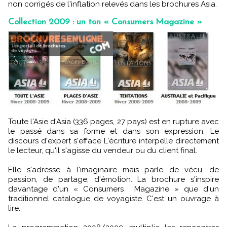
non corrigés de l'inflation relevés dans les brochures Asia.
Collection 2009 : un ton « Consumers Magazine »
Toute l'Asie d'Asia (336 pages, 27 pays) est en rupture avec
le passé dans sa forme et dans son expression. Le
discours d'expert s'efface L'écriture interpelle directement
le lecteur, qu'il s'agisse du vendeur ou du client final.
Elle s'adresse à l'imaginaire mais parle de vécu, de
passion, de partage, d'émotion. La brochure s'inspire
davantage d'un « Consumers Magazine » que d'un
traditionnel catalogue de voyagiste. C'est un ouvrage à
lire.