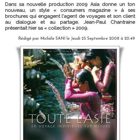
Dans sa nouvelle production 2009 Asia donne un ton
nouveau, un style « consumers magazine » à ses
brochures qui engagent l'agent de voyages et son client
au dialogue et au partage. Jean-Paul Chantraine
présentait hier sa « collection » 2009.
Rédigé par Michèle SANI le Jeudi 25 Septembre 2008 à 20:49