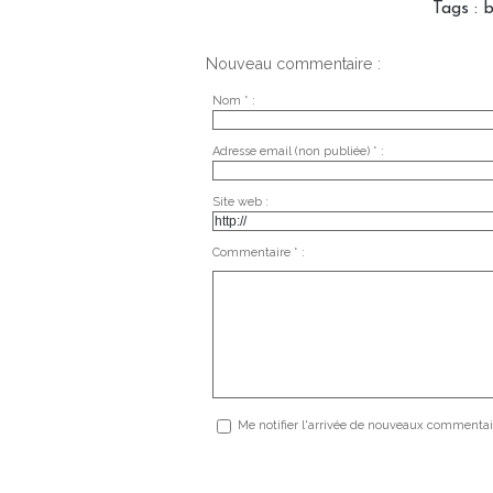
Tags
:
b
Nouveau commentaire :
Nom * :
Adresse email (non publiée) * :
Site web :
Commentaire * :
Me notifier l'arrivée de nouveaux commentai