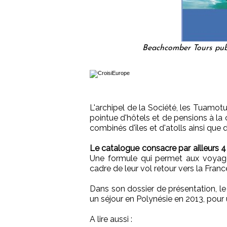
Beachcomber Tours publi
L'archipel de la Société, les Tuamot
pointue d'hôtels et de pensions à la
combinés d'îles et d'atolls ainsi que d
Le catalogue consacre par ailleurs 
Une formule qui permet aux voyageu
cadre de leur vol retour vers la Franc
Dans son dossier de présentation, le
un séjour en Polynésie en 2013, pour
A lire aussi :