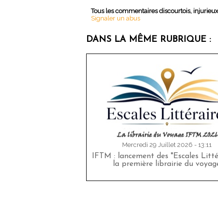
Tous les commentaires discourtois, injurieu
Signaler un abus
DANS LA MÊME RUBRIQUE :
Mercredi 29 Juillet 2026 - 13:11
IFTM : lancement des "Escales Littér
la première librairie du voyag