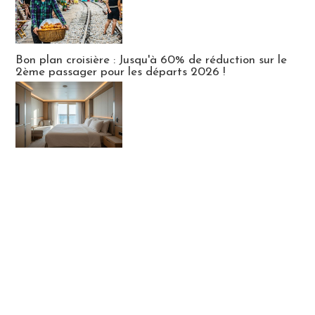
Bon plan croisière : Jusqu'à 60% de réduction sur le
2ème passager pour les départs 2026 !