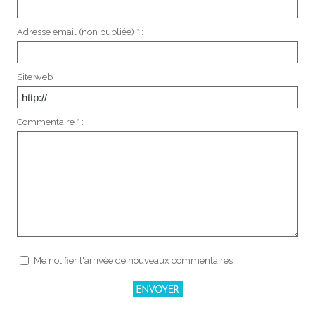
Adresse email (non publiée) * :
Site web :
Commentaire * :
Me notifier l'arrivée de nouveaux commentaires