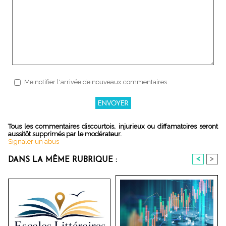
Me notifier l'arrivée de nouveaux commentaires
Tous les commentaires discourtois, injurieux ou diffamatoires seront
aussitôt supprimés par le modérateur.
Signaler un abus
<
>
DANS LA MÊME RUBRIQUE :