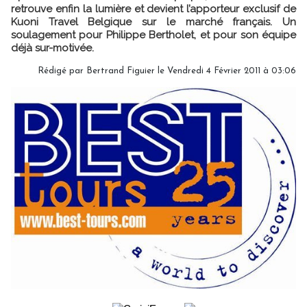
retrouve enfin la lumière et devient l’apporteur exclusif de
Kuoni Travel Belgique sur le marché français. Un
soulagement pour Philippe Bertholet, et pour son équipe
déjà sur-motivée.
Rédigé par Bertrand Figuier le Vendredi 4 Février 2011 à 03:06