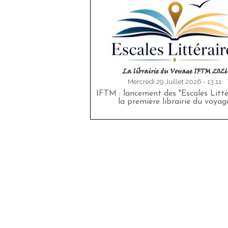
Mercredi 29 Juillet 2026 - 13:11
IFTM : lancement des "Escales Littér
la première librairie du voyag