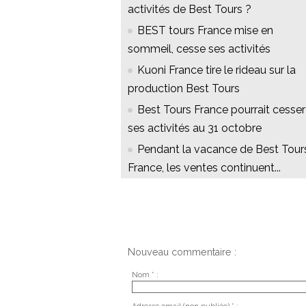
activités de Best Tours ?
BEST tours France mise en
sommeil, cesse ses activités
Kuoni France tire le rideau sur la
production Best Tours
Best Tours France pourrait cesser
ses activités au 31 octobre
Pendant la vacance de Best Tour
France, les ventes continuent...
Nouveau commentaire :
Nom * :