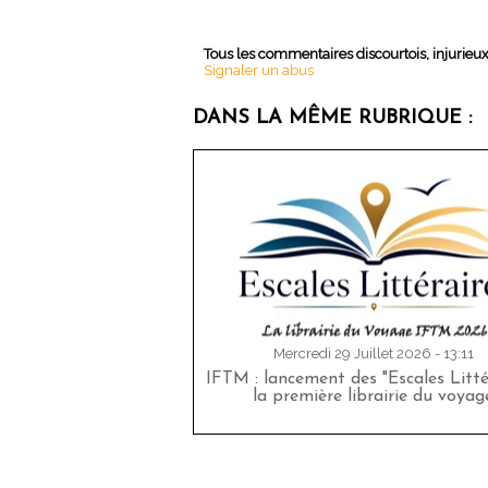
Tous les commentaires discourtois, injurieu
Signaler un abus
DANS LA MÊME RUBRIQUE :
Mercredi 29 Juillet 2026 - 13:11
IFTM : lancement des "Escales Littér
la première librairie du voyag