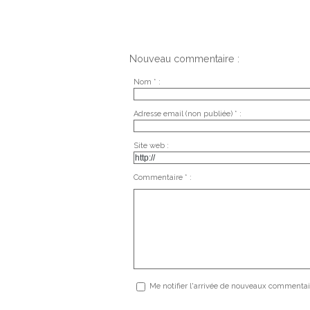
Nouveau commentaire :
Nom * :
Adresse email (non publiée) * :
Site web :
Commentaire * :
Me notifier l'arrivée de nouveaux commentai