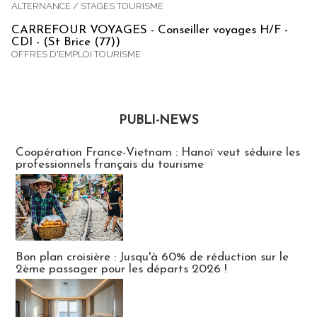
ALTERNANCE / STAGES TOURISME
CARREFOUR VOYAGES - Conseiller voyages H/F -
CDI - (St Brice (77))
OFFRES D'EMPLOI TOURISME
PUBLI-NEWS
Publi-news
Coopération France-Vietnam : Hanoï veut séduire les
professionnels français du tourisme
Bon plan croisière : Jusqu'à 60% de réduction sur le
2ème passager pour les départs 2026 !