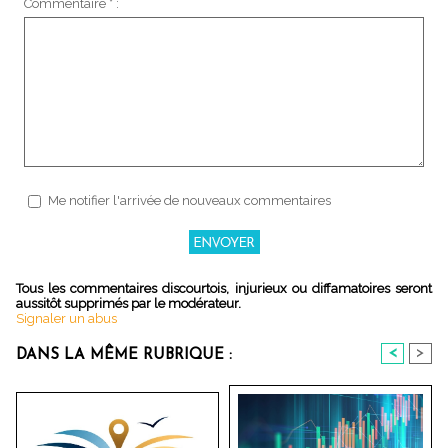
Commentaire * :
Me notifier l'arrivée de nouveaux commentaires
Tous les commentaires discourtois, injurieux ou diffamatoires seront
aussitôt supprimés par le modérateur.
Signaler un abus
<
>
DANS LA MÊME RUBRIQUE :