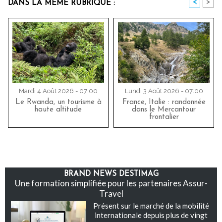
<
>
DANS LA MÊME RUBRIQUE :
Mardi 4 Août 2026 - 07:00
Lundi 3 Août 2026 - 07:00
Le Rwanda, un tourisme à
France, Italie : randonnée
haute altitude
dans le Mercantour
frontalier
BRAND NEWS DESTIMAG
Une formation simplifiée pour les partenaires Assur-
Travel
Présent sur le marché de la mobilité
internationale depuis plus de vingt