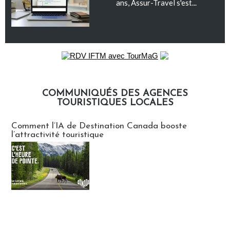
ans, Assur-Travel s'est...
COMMUNIQUÉS DES AGENCES
TOURISTIQUES LOCALES
Communiqués des agences touristiques locales
Comment l’IA de Destination Canada booste
l’attractivité touristique