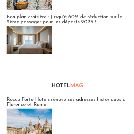
Bon plan croisière : Jusqu'à 60% de réduction sur le
2ème passager pour les départs 2026 !
HOTEL
MAG
Hébergement
Rocco Forte Hotels rénove ses adresses historiques à
Florence et Rome