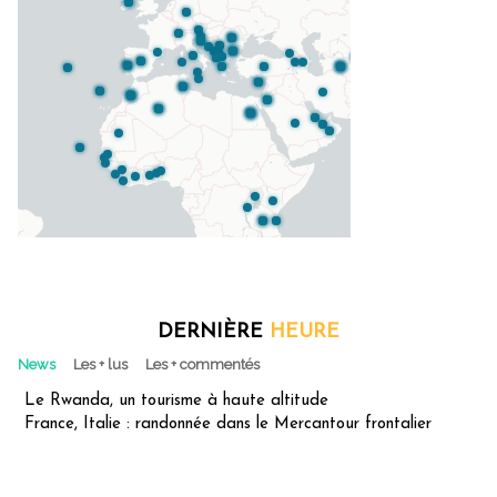
DERNIÈRE
HEURE
News
Les + lus
Les + commentés
Le Rwanda, un tourisme à haute altitude
France, Italie : randonnée dans le Mercantour frontalier