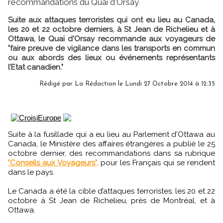
recommandations du Quai d'Orsay
Suite aux attaques terroristes qui ont eu lieu au Canada,
les 20 et 22 octobre derniers, à St Jean de Richelieu et à
Ottawa, le Quai d'Orsay recommande aux voyageurs de
"faire preuve de vigilance dans les transports en commun
ou aux abords des lieux ou événements représentants
l’Etat canadien."
Rédigé par
La Rédaction
le Lundi 27 Octobre 2014 à 12:35
Suite à la fusillade qui a eu lieu au Parlement d'Ottawa au
Canada, le Ministère des affaires étrangères a publié le 25
octobre dernier, des recommandations dans sa rubrique
"Conseils aux Voyageurs",
pour les Français qui se rendent
dans le pays.
Le Canada a été la cible d’attaques terroristes, les 20 et 22
octobre à St Jean de Richelieu, près de Montréal, et à
Ottawa.