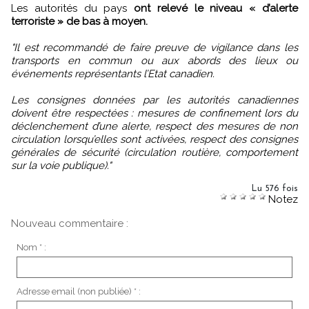
Les autorités du pays
ont relevé le niveau « d’alerte
terroriste » de bas à moyen.
"Il est recommandé de faire preuve de vigilance dans les
transports en commun ou aux abords des lieux ou
événements représentants l’Etat canadien.
Les consignes données par les autorités canadiennes
doivent être respectées : mesures de confinement lors du
déclenchement d’une alerte, respect des mesures de non
circulation lorsqu’elles sont activées, respect des consignes
générales de sécurité (circulation routière, comportement
sur la voie publique)."
Lu 576 fois
Notez
Nouveau commentaire :
Nom * :
Adresse email (non publiée) * :