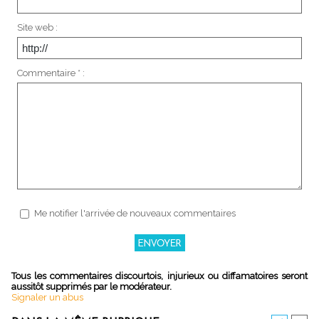
Site web :
Commentaire * :
Me notifier l'arrivée de nouveaux commentaires
Tous les commentaires discourtois, injurieux ou diffamatoires seront
aussitôt supprimés par le modérateur.
Signaler un abus