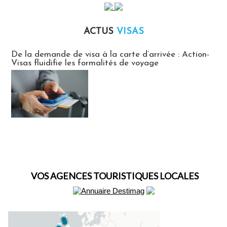
ACTUS
VISAS
Actus Visas
De la demande de visa à la carte d’arrivée : Action-
Visas fluidifie les formalités de voyage
VOS AGENCES TOURISTIQUES LOCALES