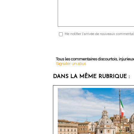
Me notifier l'arrivée de nouveaux commentai
Tous les commentaires discourtois, injurieu
Signaler un abus
DANS LA MÊME RUBRIQUE :