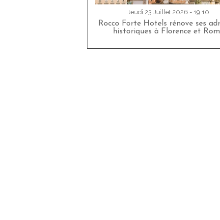
Jeudi 23 Juillet 2026 - 19:10
Rocco Forte Hotels rénove ses adr
historiques à Florence et Rom