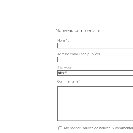
Nouveau commentaire :
Nom * :
Adresse email (non publiée) * :
Site web :
Commentaire * :
Me notifier l'arrivée de nouveaux commentai