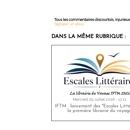
Tous les commentaires discourtois, injurieu
Signaler un abus
DANS LA MÊME RUBRIQUE :
Mercredi 29 Juillet 2026 - 13:11
IFTM : lancement des "Escales Littér
la première librairie du voyag