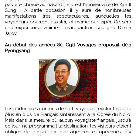
pas été choisie au hasard : « C’est l’anniversaire de Kim Il
Sung ! A cette occasion, il y aura de nombreuses
manifestations très spectaculaires, auxquelles les
voyageurs pourront assister, et même participer. Ce sera
une expérience vraiment marquante.», souligne Dimitri
Jarov.
Au début des années 80, Cgtt Voyages proposait déjà
Pyongyang
Les partenaires coréens de Cgtt Voyages, révèlent que de
plus en plus de Français s’intéressent à la Corée du Nord.
Mais dans la mesure où aucun voyagiste français, jusqu’à
ce jour, ne programmait la destination, les visiteurs étaient
obligés de passer par des agences européennes, qui