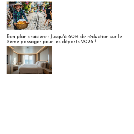
Bon plan croisière : Jusqu'à 60% de réduction sur le
2ème passager pour les départs 2026 !