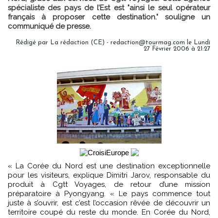
spécialiste des pays de l’Est est "ainsi le seul opérateur
français à proposer cette destination." souligne un
communiqué de presse.
Rédigé par La rédaction (CE) - redaction@tourmag.com le Lundi
27 Février 2006 à 21:27
« La Corée du Nord est une destination exceptionnelle
pour les visiteurs, explique Dimitri Jarov, responsable du
produit à Cgtt Voyages, de retour d’une mission
préparatoire à Pyongyang. « Le pays commence tout
juste à s’ouvrir, est c’est l’occasion rêvée de découvrir un
territoire coupé du reste du monde. En Corée du Nord,