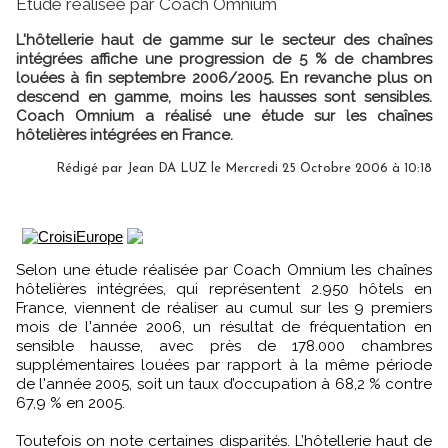
Etude réalisée par Coach Omnium
L'hôtellerie haut de gamme sur le secteur des chaînes
intégrées affiche une progression de 5 % de chambres
louées à fin septembre 2006/2005. En revanche plus on
descend en gamme, moins les hausses sont sensibles.
Coach Omnium a réalisé une étude sur les chaînes
hôtelières intégrées en France.
Rédigé par Jean DA LUZ le Mercredi 25 Octobre 2006 à 10:18
Selon une étude réalisée par Coach Omnium les chaînes
hôtelières intégrées, qui représentent 2.950 hôtels en
France, viennent de réaliser au cumul sur les 9 premiers
mois de l'année 2006, un résultat de fréquentation en
sensible hausse, avec près de 178.000 chambres
supplémentaires louées par rapport à la même période
de l'année 2005, soit un taux d’occupation à 68,2 % contre
67,9 % en 2005.
Toutefois on note certaines disparités. L’hôtellerie haut de