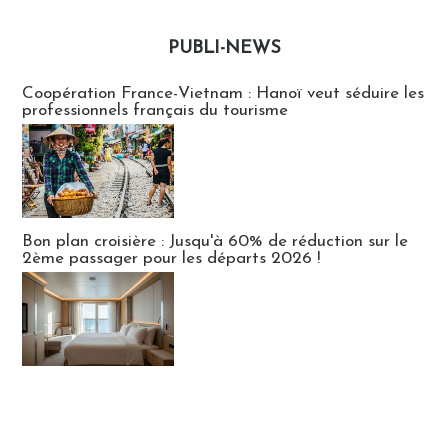
PUBLI-NEWS
Publi-news
Coopération France-Vietnam : Hanoï veut séduire les
professionnels français du tourisme
Bon plan croisière : Jusqu'à 60% de réduction sur le
2ème passager pour les départs 2026 !