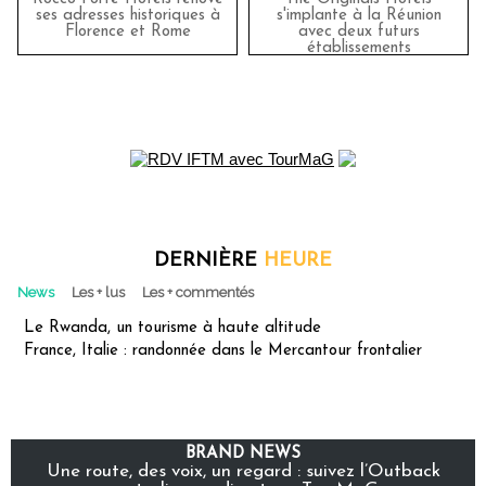
ses adresses historiques à
s'implante à la Réunion
Florence et Rome
avec deux futurs
établissements
DERNIÈRE
HEURE
News
Les + lus
Les + commentés
Le Rwanda, un tourisme à haute altitude
France, Italie : randonnée dans le Mercantour frontalier
BRAND NEWS
Une route, des voix, un regard : suivez l’Outback