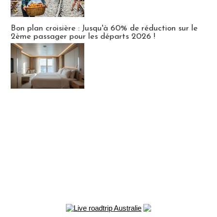
Bon plan croisière : Jusqu'à 60% de réduction sur le
2ème passager pour les départs 2026 !