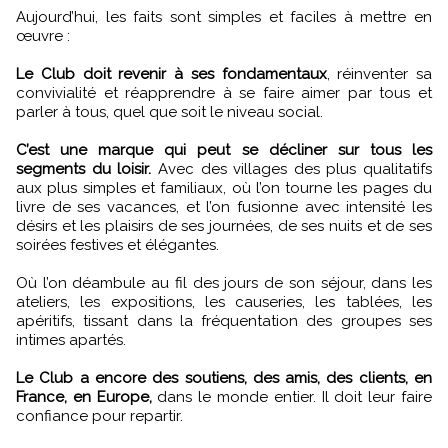
Aujourd’hui, les faits sont simples et faciles à mettre en
œuvre :
Le Club doit revenir à ses fondamentaux
, réinventer sa
convivialité et réapprendre à se faire aimer par tous et
parler à tous, quel que soit le niveau social.
C’est une marque qui peut se décliner sur tous les
segments du loisir.
Avec des villages des plus qualitatifs
aux plus simples et familiaux, où l’on tourne les pages du
livre de ses vacances, et l’on fusionne avec intensité les
désirs et les plaisirs de ses journées, de ses nuits et de ses
soirées festives et élégantes.
Où l’on déambule au fil des jours de son séjour, dans les
ateliers, les expositions, les causeries, les tablées, les
apéritifs, tissant dans la fréquentation des groupes ses
intimes apartés.
Le Club a encore des soutiens, des amis, des clients, en
France, en Europe,
dans le monde entier. Il doit leur faire
confiance pour repartir.