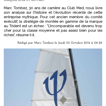
Marc Tombez, 30 ans de carrière au Club Med, nous livre
son analyse sur l'histoire et l'évolution récente de cette
entreprise mythique. Pour cet ancien membre du comité
exécutif, la stratégie de montée en gamme de la marque
au Trident est un échec : "L’incomparable est devenu trop
cher pour la classe moyenne et pas assez bien pour les
riches", résume-t-il.
Rédigé par Marc Tombez le Jeudi 30 Octobre 2014 à 06:28