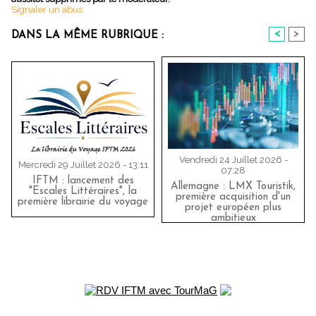
Signaler un abus
<
>
DANS LA MÊME RUBRIQUE :
Vendredi 24 Juillet 2026 -
Mercredi 29 Juillet 2026 - 13:11
07:28
IFTM : lancement des
Allemagne : LMX Touristik,
"Escales Littéraires", la
première acquisition d'un
première librairie du voyage
projet européen plus
ambitieux