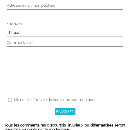
Adresse email (non publiée) * :
Site web :
Commentaire * :
Me notifier l'arrivée de nouveaux commentaires
Tous les commentaires discourtois, injurieux ou diffamatoires seront
aussitôt supprimés par le modérateur.