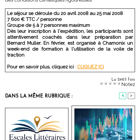
Le séjour se déroule du 20 avril 2008 au 25 mai 2008
7 600 € TTC / personne
Groupe de 5 à 7 personnes maximum
Dès leur inscription à l'expédition, les participants sont
attentivement coachés dans leur préparation par
Bernard Muller. En février, est organisé à Chamonix un
week-end de formation à l'utilisation de la voile de
traction
Pour en savoir plus, cliquez ici
:
CLIQUEZ ICI
Lu 2465 fois
Notez
<
>
DANS LA MÊME RUBRIQUE :