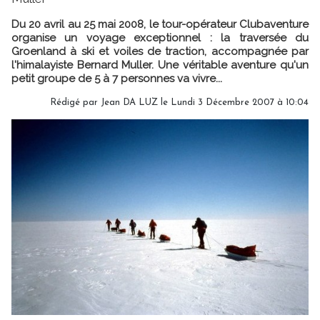
Du 20 avril au 25 mai 2008, le tour-opérateur Clubaventure
organise un voyage exceptionnel : la traversée du
Groenland à ski et voiles de traction, accompagnée par
l'himalayiste Bernard Muller. Une véritable aventure qu'un
petit groupe de 5 à 7 personnes va vivre...
Rédigé par Jean DA LUZ le Lundi 3 Décembre 2007 à 10:04