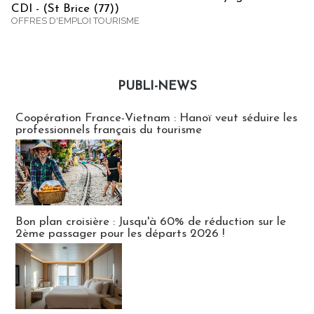
CDI - (St Brice (77))
OFFRES D'EMPLOI TOURISME
PUBLI-NEWS
Publi-news
Coopération France-Vietnam : Hanoï veut séduire les
professionnels français du tourisme
Bon plan croisière : Jusqu'à 60% de réduction sur le
2ème passager pour les départs 2026 !