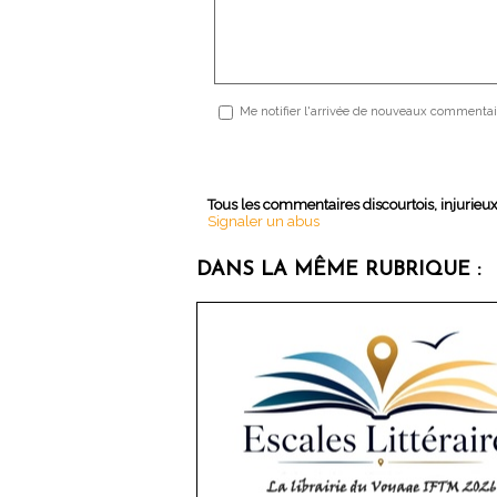
Me notifier l'arrivée de nouveaux commentai
Tous les commentaires discourtois, injurieu
Signaler un abus
DANS LA MÊME RUBRIQUE :