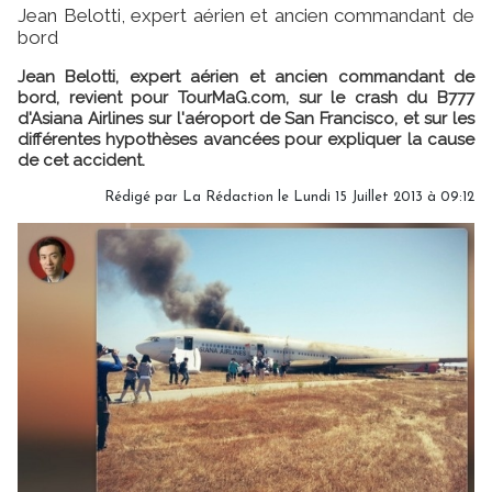
Jean Belotti, expert aérien et ancien commandant de
bord
Jean Belotti, expert aérien et ancien commandant de
bord, revient pour TourMaG.com, sur le crash du B777
d'Asiana Airlines sur l'aéroport de San Francisco, et sur les
différentes hypothèses avancées pour expliquer la cause
de cet accident.
Rédigé par
La Rédaction
le Lundi 15 Juillet 2013 à 09:12