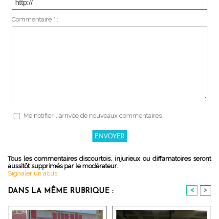
Commentaire * :
Me notifier l'arrivée de nouveaux commentaires
Tous les commentaires discourtois, injurieux ou diffamatoires seront
aussitôt supprimés par le modérateur.
Signaler un abus
<
>
DANS LA MÊME RUBRIQUE :