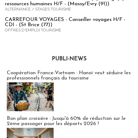
ressources humaines H/F - (Massy/Evry (91))
ALTERNANCE / STAGES TOURISME
CARREFOUR VOYAGES - Conseiller voyages H/F -
CDI - (St Brice (77))
OFFRES D'EMPLOI TOURISME
PUBLI-NEWS
Publi-news
Coopération France-Vietnam : Hanoï veut séduire les
professionnels français du tourisme
Bon plan croisière : Jusqu'à 60% de réduction sur le
2ème passager pour les départs 2026 !