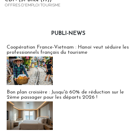
OFFRES D'EMPLOI TOURISME
PUBLI-NEWS
Publi-news
Coopération France-Vietnam : Hanoï veut séduire les
professionnels français du tourisme
Bon plan croisière : Jusqu'à 60% de réduction sur le
2ème passager pour les départs 2026 !