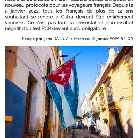
nouveau protocole pour les voyageurs français. Depuis le
5 janvier 2022, tous les Français de plus de 12 ans
souhaitant se rendre à Cuba devront être entièrement
vaccinés. Ce n'est pas tout, la présentation d'un résultat
négatif d'un test PCR devient aussi obligatoire.
Rédigé par
Jean DA LUZ
le Mercredi 12 Janvier 2022 à 11:00