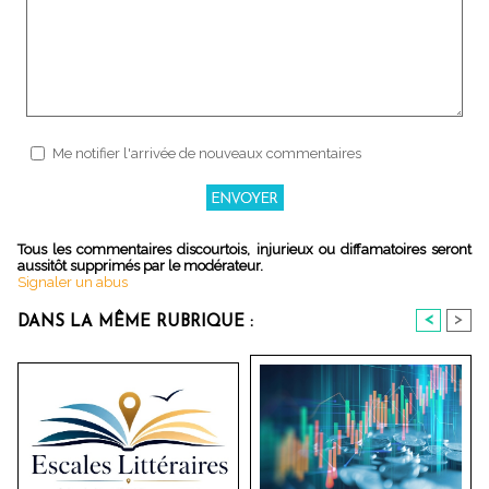
Me notifier l'arrivée de nouveaux commentaires
Tous les commentaires discourtois, injurieux ou diffamatoires seront
aussitôt supprimés par le modérateur.
Signaler un abus
<
>
DANS LA MÊME RUBRIQUE :