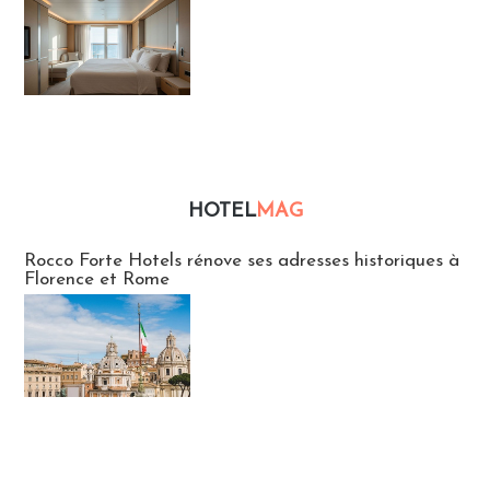
HOTEL
MAG
Hébergement
Rocco Forte Hotels rénove ses adresses historiques à
Florence et Rome