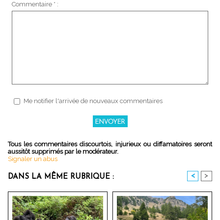
Commentaire * :
Me notifier l'arrivée de nouveaux commentaires
Tous les commentaires discourtois, injurieux ou diffamatoires seront
aussitôt supprimés par le modérateur.
Signaler un abus
<
>
DANS LA MÊME RUBRIQUE :