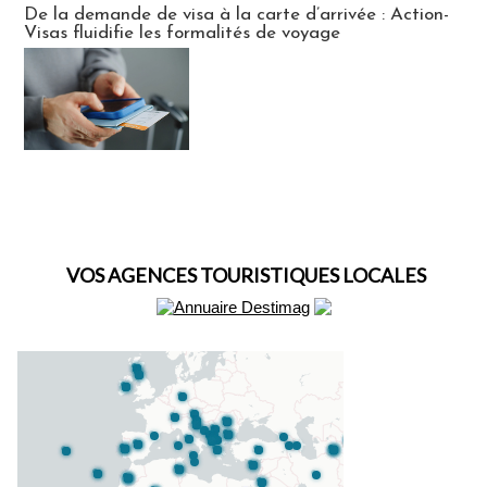
De la demande de visa à la carte d’arrivée : Action-
Visas fluidifie les formalités de voyage
VOS AGENCES TOURISTIQUES LOCALES