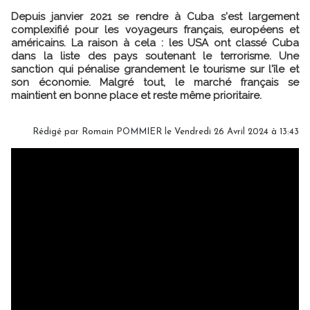
Depuis janvier 2021 se rendre à Cuba s'est largement
complexifié pour les voyageurs français, européens et
américains. La raison à cela : les USA ont classé Cuba
dans la liste des pays soutenant le terrorisme. Une
sanction qui pénalise grandement le tourisme sur l'île et
son économie. Malgré tout, le marché français se
maintient en bonne place et reste même prioritaire.
Rédigé par
Romain POMMIER
le Vendredi 26 Avril 2024 à 13:43