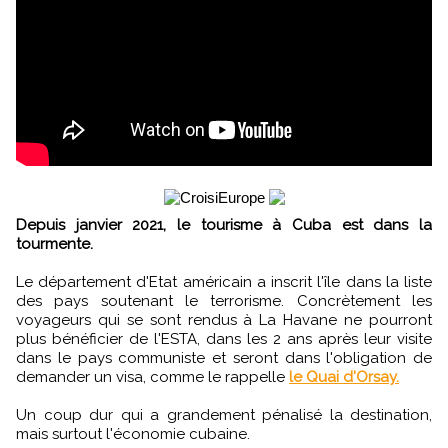
Depuis janvier 2021, le tourisme à Cuba est dans la
tourmente.
Le département d'Etat américain a inscrit l'île dans la liste
des pays soutenant le terrorisme. Concrètement les
voyageurs qui se sont rendus à La Havane ne pourront
plus bénéficier de l'ESTA, dans les 2 ans après leur visite
dans le pays communiste et seront dans l'obligation de
demander un visa, comme le rappelle
le Quai d'Orsay.
Un coup dur qui a grandement pénalisé la destination,
mais surtout l'économie cubaine.