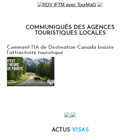
COMMUNIQUÉS DES AGENCES
TOURISTIQUES LOCALES
Communiqués des agences touristiques locales
Comment l’IA de Destination Canada booste
l’attractivité touristique
ACTUS
VISAS
Actus Visas