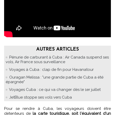
AUTRES ARTICLES
Pénurie de carburant à Cuba : Air Canada suspend ses
vols, Air France sous surveillance
Voyages à Cuba : clap de fin pour Havanatour
Ouragan Melissa : "une grande partie de Cuba a été
épargnée"
Voyages Cuba : ce qui va changer dès le 1er juillet
JetBlue stoppe ses vols vers Cuba
Pour se rendre à Cuba, les voyageurs doivent être
détenteurs de
la carte touristique, soit l'équivalent d'un