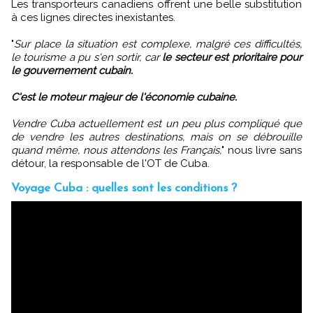
Les transporteurs canadiens offrent une belle substitution
à ces lignes directes inexistantes.
"
Sur place la situation est complexe, malgré ces difficultés,
le tourisme a pu s'en sortir, car
le secteur est prioritaire pour
le gouvernement cubain.
C'est le moteur majeur de l'économie cubaine.
Vendre Cuba actuellement est un peu plus compliqué que
de vendre les autres destinations, mais on se débrouille
quand même, nous attendons les Français,
" nous livre sans
détour, la responsable de l'OT de Cuba.
Voyage Cuba : quelles sont les conditions ?