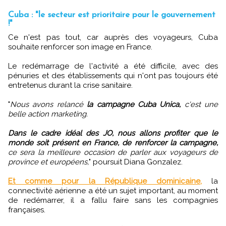
Cuba : "le secteur est prioritaire pour le gouvernement
!"
Ce n'est pas tout, car auprès des voyageurs, Cuba
souhaite renforcer son image en France.
Le redémarrage de l'activité a été difficile, avec des
pénuries et des établissements qui n'ont pas toujours été
entretenus durant la crise sanitaire.
"
Nous avons relancé
la campagne Cuba Unica,
c'est une
belle action marketing.
Dans le cadre idéal des JO, nous allons profiter que le
monde soit présent en France, de renforcer la campagne,
ce sera la meilleure occasion de parler aux voyageurs de
province et européens,
" poursuit Diana Gonzalez.
Et comme pour la République dominicaine,
la
connectivité aérienne a été un sujet important, au moment
de redémarrer, il a fallu faire sans les compagnies
françaises.