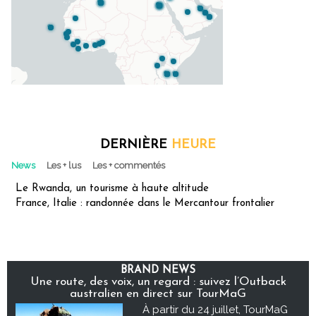
DERNIÈRE
HEURE
News
Les + lus
Les + commentés
Le Rwanda, un tourisme à haute altitude
France, Italie : randonnée dans le Mercantour frontalier
BRAND NEWS
Une route, des voix, un regard : suivez l’Outback
australien en direct sur TourMaG
À partir du 24 juillet, TourMaG