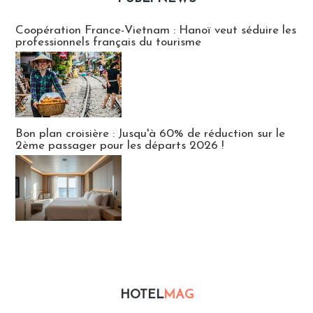
Publi-news
Coopération France-Vietnam : Hanoï veut séduire les
professionnels français du tourisme
Bon plan croisière : Jusqu'à 60% de réduction sur le
2ème passager pour les départs 2026 !
HOTEL
MAG