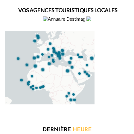
VOS AGENCES TOURISTIQUES LOCALES
DERNIÈRE
HEURE