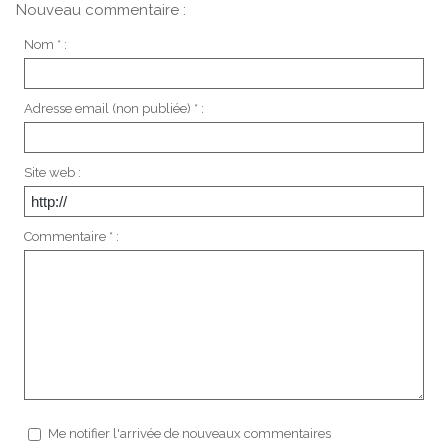
Nouveau commentaire :
Nom * :
Adresse email (non publiée) * :
Site web :
Commentaire * :
Me notifier l'arrivée de nouveaux commentaires