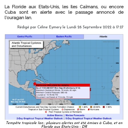
La Floride aux Etats-Unis, les Iles Caïmans, ou encore
Cuba sont en alerte avec le passage annoncé de
l'ouragan Ian.
Rédigé par
Céline Eymery
le Lundi 26 Septembre 2022 à 17:27
Tempête tropicale Ian : plusieurs alertes ont été émises à Cuba, et en
Floride aux Etats-Unis - DR