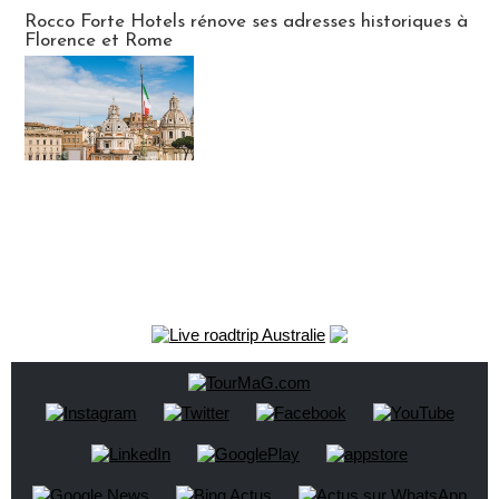
Hébergement
Rocco Forte Hotels rénove ses adresses historiques à
Florence et Rome