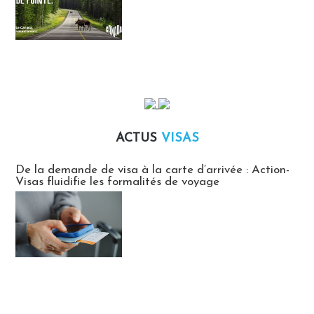
ACTUS
VISAS
Actus Visas
De la demande de visa à la carte d’arrivée : Action-
Visas fluidifie les formalités de voyage