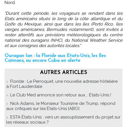
Nord.
"Durant cette période, les voyageurs se rendant dans les
Etats américains situés le long de la côte atlantique et du
Golfe du Mexique, ainsi que dans les îles (Porto Rico, Iles
vierges américaines, Bermudes notamment), sont invités à
rester attentifs aux prévisions météorologiques du centre
national des ouragans (NHC), du National Weather Service
et aux consignes des autorités locales."
Ouragan Ian : la Floride aux Etats-Unis, les Iles
Caïmans, ou encore Cuba en alerte
AUTRES ARTICLES
Floride : Le Perroquet, une nouvelle adresse hôtelière
à Fort Lauderdale
Le Club Med annonce son retour aux... États-Unis !
Nick Adams, le Monsieur Tourisme de Trump, répond
aux critiques sur les États-Unis [ABO]
ESTA États-Unis : vers un assouplissement du projet sur
les réseaux sociaux ?