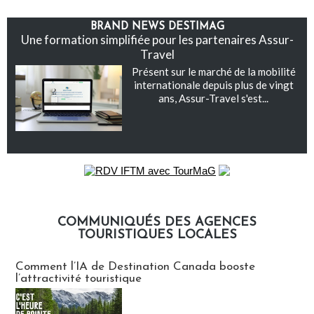
BRAND NEWS DESTIMAG
Une formation simplifiée pour les partenaires Assur-
Travel
Présent sur le marché de la mobilité
internationale depuis plus de vingt
ans, Assur-Travel s'est...
COMMUNIQUÉS DES AGENCES
TOURISTIQUES LOCALES
Communiqués des agences touristiques locales
Comment l’IA de Destination Canada booste
l’attractivité touristique