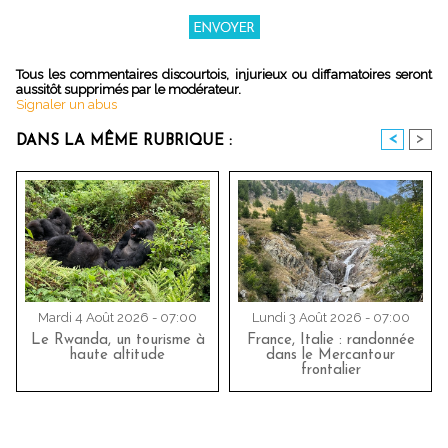
Tous les commentaires discourtois, injurieux ou diffamatoires seront
aussitôt supprimés par le modérateur.
Signaler un abus
<
>
DANS LA MÊME RUBRIQUE :
Mardi 4 Août 2026 - 07:00
Lundi 3 Août 2026 - 07:00
Le Rwanda, un tourisme à
France, Italie : randonnée
haute altitude
dans le Mercantour
frontalier