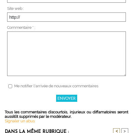
Site web :
Commentaire * :
Me notifier l'arrivée de nouveaux commentaires
Tous les commentaires discourtois, injurieux ou diffamatoires seront
aussitôt supprimés par le modérateur.
Signaler un abus
<
>
DANS LA MÊME RUBRIQUE :