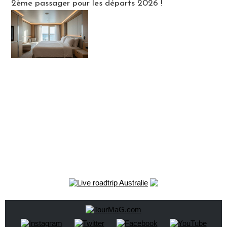
2ème passager pour les départs 2026 !