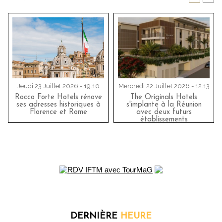
Jeudi 23 Juillet 2026 - 19:10
Mercredi 22 Juillet 2026 - 12:13
Rocco Forte Hotels rénove
The Originals Hotels
ses adresses historiques à
s'implante à la Réunion
Florence et Rome
avec deux futurs
établissements
DERNIÈRE
HEURE