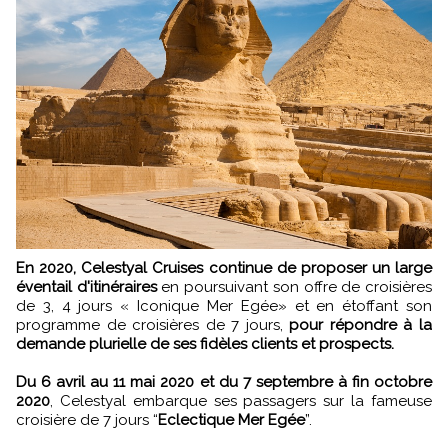
En 2020, Celestyal Cruises continue de proposer un large
éventail d'itinéraires
en poursuivant son offre de croisières
de 3, 4 jours « Iconique Mer Egée» et en étoffant son
programme de croisières de 7 jours,
pour répondre à la
demande plurielle de ses fidèles clients et prospects.
Du 6 avril au 11 mai 2020 et du 7 septembre à fin octobre
2020
, Celestyal embarque ses passagers sur la fameuse
croisière de 7 jours “
Eclectique Mer Egée
”.