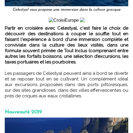
Celestyal vous propose une immersion dans la culture grecque
Partir en croisière avec Celestyal, c'est faire le choix de
découvrir des destinations à couper le souffle tout en
faisant l'expérience à bord d'une immersion complète et
conviviale dans la culture des lieux visités, dans une
formule souvent primée de Tout Inclus (comprenant entre
autres les forfaits boissons, une sélection d’excursions, les
taxes portuaires et les pourboires.
Les passagers de Celestyal peuvent ainsi à bord se divertir
et se reposer tout en se cultivant. Un complément idéal
aux excursions proposées dans des ports pittoresques,
sur des sites grandioses, dans des villes effervescentes ou
près de criques aux eaux cristallines.
Nouveauté 2019