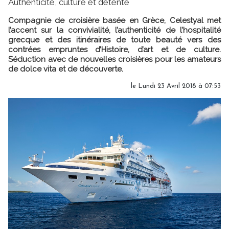
Authenticité, culture et détente
Compagnie de croisière basée en Grèce, Celestyal met
l’accent sur la convivialité, l’authenticité de l’hospitalité
grecque et des itinéraires de toute beauté vers des
contrées empruntes d’Histoire, d’art et de culture.
Séduction avec de nouvelles croisières pour les amateurs
de dolce vita et de découverte.
le Lundi 23 Avril 2018 à 07:53