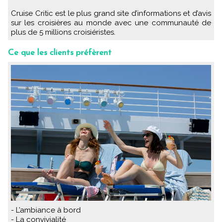
Cruise Critic est le plus grand site d’informations et d’avis
sur les croisières au monde avec une communauté de
plus de 5 millions croisiéristes.
Ce que les clients préfèrent
- L’ambiance à bord
- La convivialité