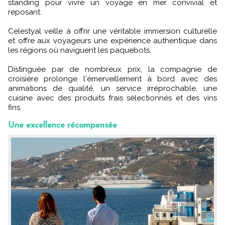
standing pour vivre un voyage en mer convivial et
reposant.
Celestyal veille à offrir une véritable immersion culturelle
et offre aux voyageurs une expérience authentique dans
les régions où naviguent les paquebots.
Distinguée par de nombreux prix, la compagnie de
croisière prolonge l'émerveillement à bord avec des
animations de qualité, un service irréprochable, une
cuisine avec des produits frais sélectionnés et des vins
fins.
Une excellence récompensée