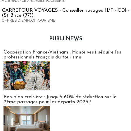
ALTERNANCE / STAGES TOURISME
CARREFOUR VOYAGES - Conseiller voyages H/F - CDI -
(St Brice (77))
OFFRES D'EMPLOI TOURISME
PUBLI-NEWS
Publi-news
Coopération France-Vietnam : Hanoï veut séduire les
professionnels français du tourisme
Bon plan croisière : Jusqu'à 60% de réduction sur le
2ème passager pour les départs 2026 !