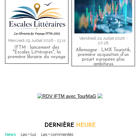
Vendredi 24 Juillet 2026 -
Mercredi 29 Juillet 2026 - 13:11
07:28
IFTM : lancement des
Allemagne : LMX Touristik,
"Escales Littéraires", la
première acquisition d'un
première librairie du voyage
projet européen plus
ambitieux
DERNIÈRE
HEURE
News
Les + lus
Les + commentés