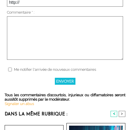
Commentaire * :
Me notifier l'arrivée de nouveaux commentaires
Tous les commentaires discourtois, injurieux ou diffamatoires seront
aussitôt supprimés par le modérateur.
Signaler un abus
<
>
DANS LA MÊME RUBRIQUE :